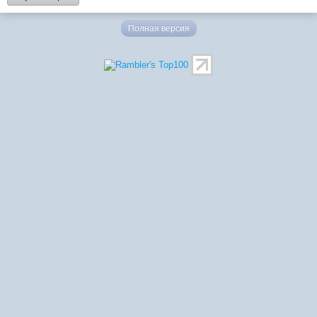
Полная версия