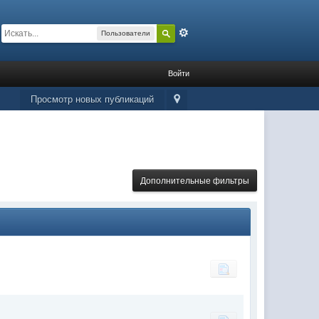
Расширенный
Пользователи
Войти
Просмотр новых публикаций
Дополнительные фильтры