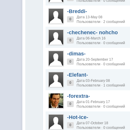
Пользователи · 0 сообщений
-Breddi-
Дата 13-May 08
0
Пользователи · 2 сообщений
-chechenec- nohcho
Дата 06-March 16
0
Пользователи · 0 сообщений
-dimas-
Дата 20-September 17
0
Пользователи · 0 сообщений
-Elefant-
Дата 03-February 08
0
Пользователи · 1 сообщений
-forextra-
Дата 01-February 17
0
Пользователи · 0 сообщений
-Hot-Ice-
Дата 07-October 18
0
Пользователи · 0 сообщений