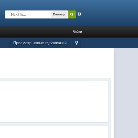
Расширенный
Помощь
Войти
Просмотр новых публикаций