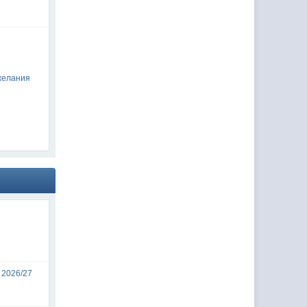
желания
 2026/27