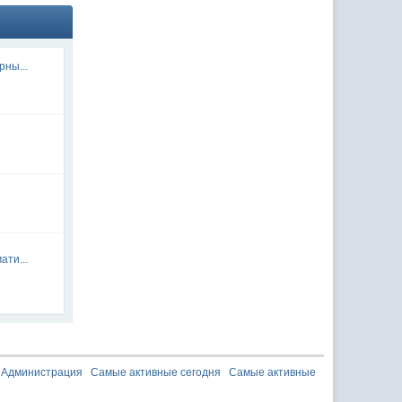
рны...
ати...
Администрация
Самые активные сегодня
Самые активные