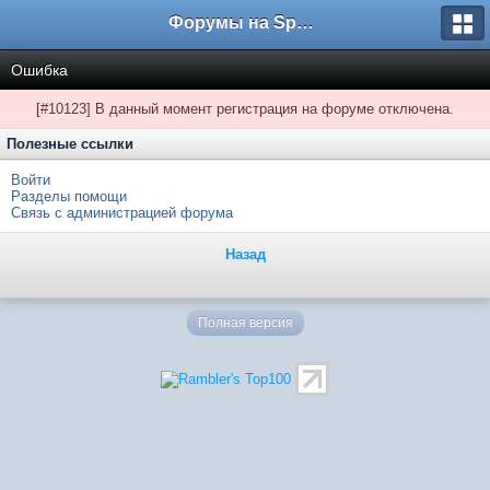
Форумы на Sportbox.ru
Ошибка
[#10123] В данный момент регистрация на форуме отключена.
Полезные ссылки
Войти
Разделы помощи
Связь с администрацией форума
Назад
Полная версия