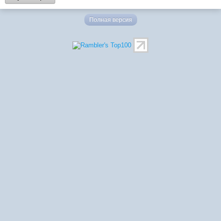
Полная версия