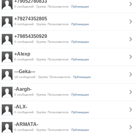
+79052780833
0 сообщений · Группа: Пользователи ·
Публикации
+79274352805
0 сообщений · Группа: Пользователи ·
Публикации
+79854350929
0 сообщений · Группа: Пользователи ·
Публикации
+Alexp
0 сообщений · Группа: Пользователи ·
Публикации
---Geka---
18 сообщений · Группа: Пользователи ·
Публикации
-Aargh-
0 сообщений · Группа: Пользователи ·
Публикации
-ALX-
0 сообщений · Группа: Пользователи ·
Публикации
-ARMATA-
0 сообщений · Группа: Пользователи ·
Публикации