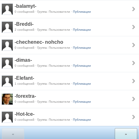
-balamyt-
0 сообщений · Группа: Пользователи ·
Публикации
-Breddi-
2 сообщений · Группа: Пользователи ·
Публикации
-chechenec- nohcho
0 сообщений · Группа: Пользователи ·
Публикации
-dimas-
0 сообщений · Группа: Пользователи ·
Публикации
-Elefant-
1 сообщений · Группа: Пользователи ·
Публикации
-forextra-
0 сообщений · Группа: Пользователи ·
Публикации
-Hot-Ice-
0 сообщений · Группа: Пользователи ·
Публикации
«
»