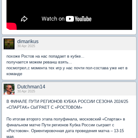
dimarikus
30 Apr 2025
похоже Ростов на нас попадает в кубке...
получается можем реванш взять...
посмотрел,с момента тех игр.у нас почти пол-состава уже нет в
команде
Dutchman14
30 Apr 2025
В ФИНАЛЕ ПУТИ РЕГИОНОВ КУБКА РОССИИ СЕЗОНА 2024/25
«СПАРТАК» СЫГРАЕТ С «РОСТОВОМ»
По итогам второго этапа полуфинала, московский «Спартак» в
финальном матче Пути регионов Кубка России сыграет с
«Ростовом». Ориентировочная дата проведения матча – 13-15
мая.