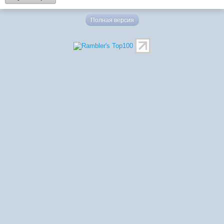
Полная версия