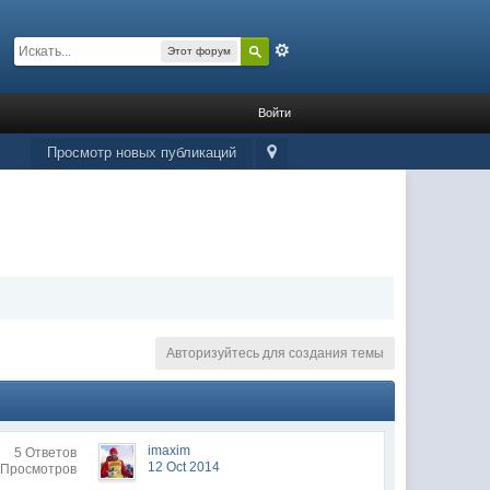
Расширенный
Этот форум
Войти
Просмотр новых публикаций
Авторизуйтесь для создания темы
imaxim
5 Ответов
12 Oct 2014
 Просмотров