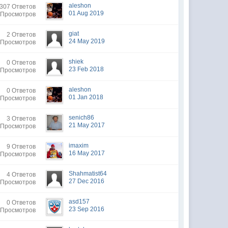
aleshon
307 Ответов
01 Aug 2019
 Просмотров
giat
2 Ответов
24 May 2019
 Просмотров
shiek
0 Ответов
23 Feb 2018
 Просмотров
aleshon
0 Ответов
01 Jan 2018
 Просмотров
senich86
3 Ответов
21 May 2017
 Просмотров
imaxim
9 Ответов
16 May 2017
 Просмотров
Shahmatist64
4 Ответов
27 Dec 2016
 Просмотров
asd157
0 Ответов
23 Sep 2016
 Просмотров