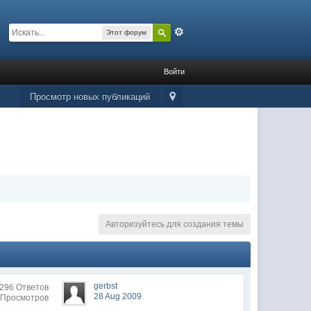
Расширенный
Этот форум
Войти
Просмотр новых публикаций
Авторизуйтесь для создания темы
gerbst
296 Ответов
28 Aug 2009
 Просмотров