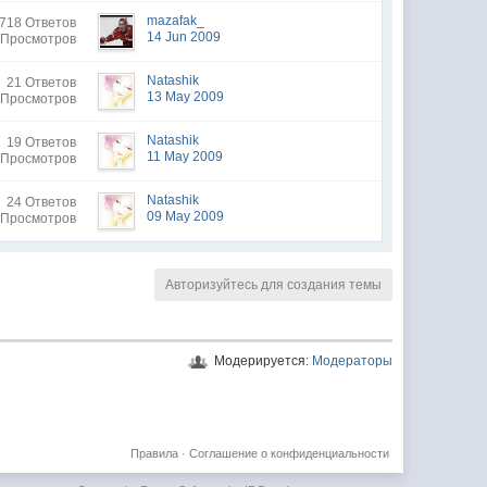
mazafak_
718 Ответов
14 Jun 2009
 Просмотров
Natashik
21 Ответов
13 May 2009
 Просмотров
Natashik
19 Ответов
11 May 2009
 Просмотров
Natashik
24 Ответов
09 May 2009
 Просмотров
Авторизуйтесь для создания темы
Модерируется:
Модераторы
Правила
·
Соглашение о конфиденциальности