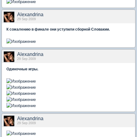
Alexandrina
29 Sep 2009
К сожалению в финале они уступили сборной Словакии.
Alexandrina
29 Sep 2009
Одиночные игры.
Alexandrina
29 Sep 2009