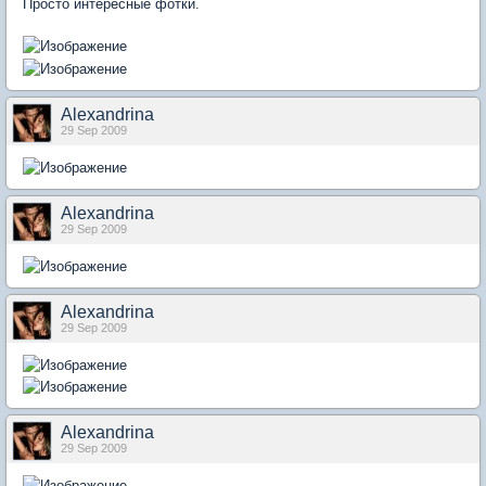
Просто интересные фотки.
Alexandrina
29 Sep 2009
Alexandrina
29 Sep 2009
Alexandrina
29 Sep 2009
Alexandrina
29 Sep 2009