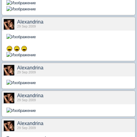
Alexandrina
29 Sep 2009
Alexandrina
29 Sep 2009
Alexandrina
29 Sep 2009
Alexandrina
29 Sep 2009