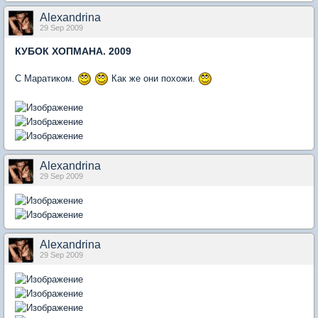
Alexandrina
29 Sep 2009
КУБОК ХОПМАНА. 2009
С Маратиком.
Как же они похожи.
Alexandrina
29 Sep 2009
Alexandrina
29 Sep 2009