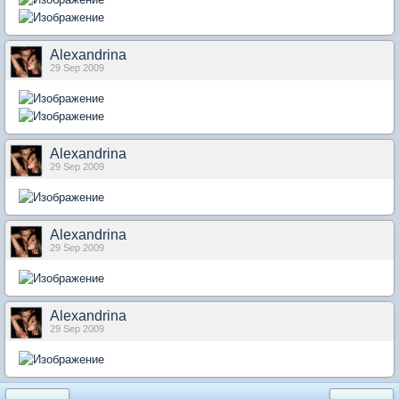
Alexandrina
29 Sep 2009
Alexandrina
29 Sep 2009
Alexandrina
29 Sep 2009
Alexandrina
29 Sep 2009