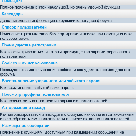
Помощник
Полное пояснение к этой небольшой, но очень удобной функции
Календарь
Дополнительная информация о функции календаря форума.
Список пользователей
Пояснение к разным способам сортировки и поиска при помощи списка
пользователей.
Преимущества регистрации
Как зарегистрироваться и каковы преимущества зарегистрированного
пользователя.
Cookies и их использование
Преимущества использования cookies, и как удалять cookies данного
форума.
Восстановление утерянного или забытого пароля
Как восстановить забытый вами пароль.
Просмотр профиля пользователя
Как просмотреть контактную информацию пользователей.
Авторизация и выход
Как авторизироваться и выходить с форума, как оставаться анонимным
и не отображать имя пользователя в списке активных пользователей.
Размещение сообщений
Пояснение к функциям, доступным при размещении сообщений на