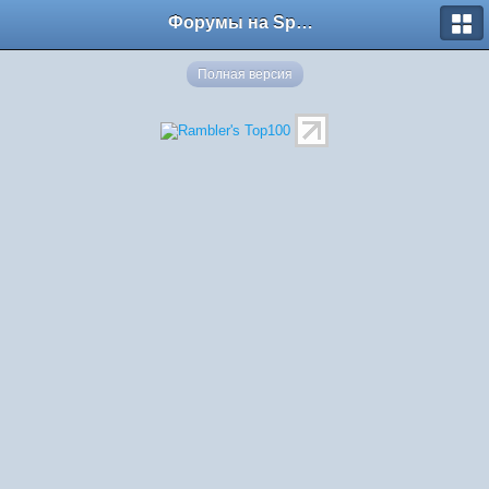
Форумы на Sportbox.ru
Полная версия