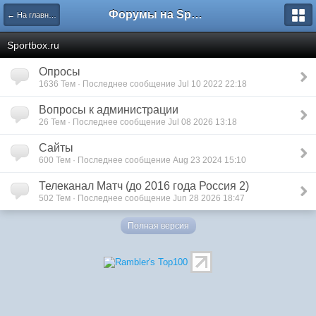
Форумы на Sportbox.ru
← На главную
Sportbox.ru
Опросы
1636 Тем · Последнее сообщение Jul 10 2022 22:18
Вопросы к администрации
26 Тем · Последнее сообщение Jul 08 2026 13:18
Сайты
600 Тем · Последнее сообщение Aug 23 2024 15:10
Телеканал Матч (до 2016 года Россия 2)
502 Тем · Последнее сообщение Jun 28 2026 18:47
Полная версия