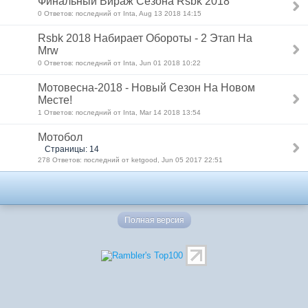
Финальный Вираж Сезона Rsbk 2018
0 Ответов: последний от Inta, Aug 13 2018 14:15
Rsbk 2018 Набирает Обороты - 2 Этап На
Mrw
0 Ответов: последний от Inta, Jun 01 2018 10:22
Мотовесна-2018 - Новый Сезон На Новом
Месте!
1 Ответов: последний от Inta, Mar 14 2018 13:54
Мотобол
Страницы: 14
278 Ответов: последний от ketgood, Jun 05 2017 22:51
Полная версия