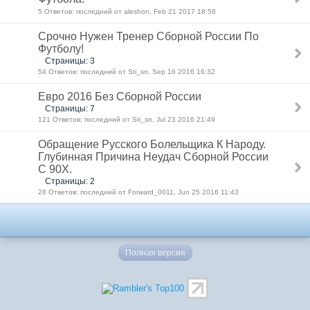
5 Ответов: последний от aleshon, Feb 21 2017 18:58
Срочно Нужен Тренер Сборной России По
Футболу!
Страницы: 3
54 Ответов: последний от Sti_sn, Sep 16 2016 16:32
Евро 2016 Без Сборной России
Страницы: 7
121 Ответов: последний от Sti_sn, Jul 23 2016 21:49
Обращение Русского Болельщика К Народу.
Глубинная Причина Неудач Сборной России
С 90Х.
Страницы: 2
28 Ответов: последний от Forward_0011, Jun 25 2016 11:43
Полная версия