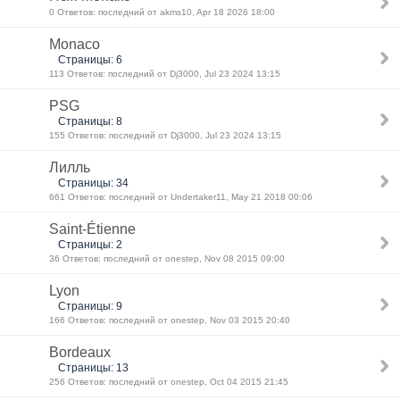
0 Ответов: последний от akms10, Apr 18 2026 18:00
Monaco
Страницы: 6
113 Ответов: последний от Dj3000, Jul 23 2024 13:15
PSG
Страницы: 8
155 Ответов: последний от Dj3000, Jul 23 2024 13:15
Лилль
Страницы: 34
661 Ответов: последний от Undertaker11, May 21 2018 00:06
Saint-Étienne
Страницы: 2
36 Ответов: последний от onestep, Nov 08 2015 09:00
Lyon
Страницы: 9
166 Ответов: последний от onestep, Nov 03 2015 20:40
Bordeaux
Страницы: 13
256 Ответов: последний от onestep, Oct 04 2015 21:45