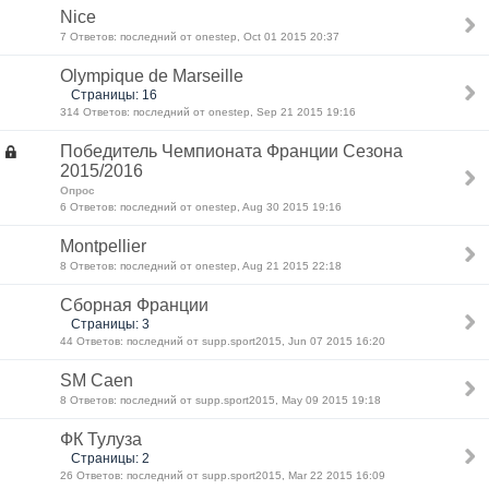
Nice
7 Ответов: последний от onestep, Oct 01 2015 20:37
Olympique de Marseille
Страницы: 16
314 Ответов: последний от onestep, Sep 21 2015 19:16
Победитель Чемпионата Франции Сезона
2015/2016
Опрос
6 Ответов: последний от onestep, Aug 30 2015 19:16
Montpellier
8 Ответов: последний от onestep, Aug 21 2015 22:18
Сборная Франции
Страницы: 3
44 Ответов: последний от supp.sport2015, Jun 07 2015 16:20
SM Caen
8 Ответов: последний от supp.sport2015, May 09 2015 19:18
ФК Тулуза
Страницы: 2
26 Ответов: последний от supp.sport2015, Mar 22 2015 16:09