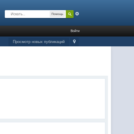
Расширенный
Помощь
Войти
Просмотр новых публикаций