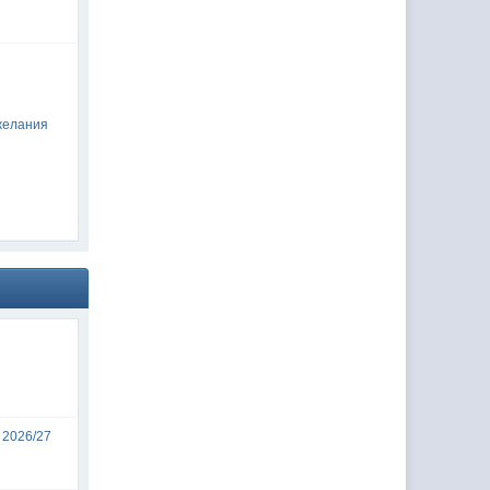
желания
 2026/27