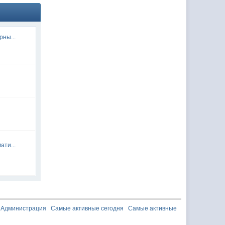
рны...
ати...
Администрация
Самые активные сегодня
Самые активные