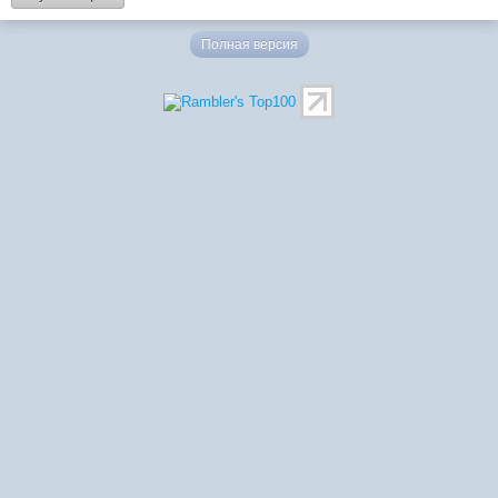
Полная версия