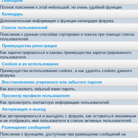
Помощник
Полное пояснение к этой небольшой, но очень удобной функции
Календарь
Дополнительная информация о функции календаря форума.
Список пользователей
Пояснение к разным способам сортировки и поиска при помощи списка
пользователей.
Преимущества регистрации
Как зарегистрироваться и каковы преимущества зарегистрированного
пользователя.
Cookies и их использование
Преимущества использования cookies, и как удалять cookies данного
форума.
Восстановление утерянного или забытого пароля
Как восстановить забытый вами пароль.
Просмотр профиля пользователя
Как просмотреть контактную информацию пользователей.
Авторизация и выход
Как авторизироваться и выходить с форума, как оставаться анонимным
и не отображать имя пользователя в списке активных пользователей.
Размещение сообщений
Пояснение к функциям, доступным при размещении сообщений на