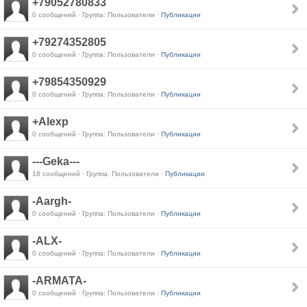
+79052780833
0 сообщений · Группа: Пользователи ·
Публикации
+79274352805
0 сообщений · Группа: Пользователи ·
Публикации
+79854350929
0 сообщений · Группа: Пользователи ·
Публикации
+Alexp
0 сообщений · Группа: Пользователи ·
Публикации
---Geka---
18 сообщений · Группа: Пользователи ·
Публикации
-Aargh-
0 сообщений · Группа: Пользователи ·
Публикации
-ALX-
0 сообщений · Группа: Пользователи ·
Публикации
-ARMATA-
0 сообщений · Группа: Пользователи ·
Публикации