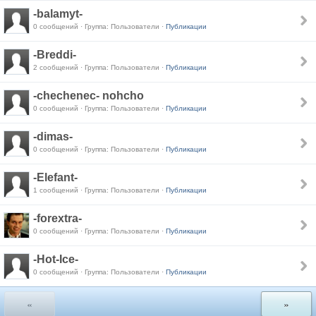
-balamyt-
0 сообщений · Группа: Пользователи ·
Публикации
-Breddi-
2 сообщений · Группа: Пользователи ·
Публикации
-chechenec- nohcho
0 сообщений · Группа: Пользователи ·
Публикации
-dimas-
0 сообщений · Группа: Пользователи ·
Публикации
-Elefant-
1 сообщений · Группа: Пользователи ·
Публикации
-forextra-
0 сообщений · Группа: Пользователи ·
Публикации
-Hot-Ice-
0 сообщений · Группа: Пользователи ·
Публикации
«
»