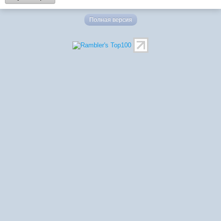
Полная версия