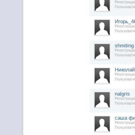
Регистрация
Пользовате
Игорь_4
Регистрация
Пользовате
shmiting
Регистрация
Пользовате
Николай
Регистрация
Пользовате
nalgris
Регистрация
Пользовате
саша ф
Регистрация
Пользовате