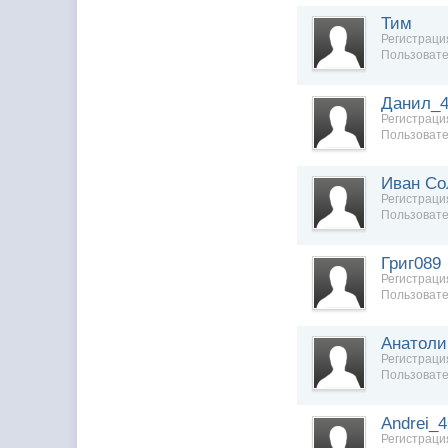
Тим
Регистрация
Пользовате
Данил_4
Регистрация
Пользовате
Иван Со
Регистрация
Пользовате
Григ089
Регистрация
Пользовате
Анатоли
Регистрация
Пользовате
Andrei_
Регистрация