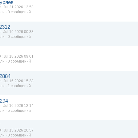
уряев
: Jul 21 2026 13:53
ли · 0 сообщений
12312
: Jul 19 2026 00:33
ли · 0 сообщений
: Jul 18 2026 09:01
ли · 0 сообщений
62884
: Jul 16 2026 15:38
ли · 1 сообщений
2294
: Jul 16 2026 12:14
ли · 5 сообщений
7
: Jul 15 2026 20:57
ли · 0 сообщений