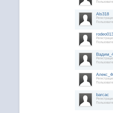
Пользовате
Als318
Регистрация
Пользовате
rodeo01
Регистрация
Пользовате
Вадим_
Регистрация
Пользовате
Алекс_4
Регистрация
Пользовате
barcaс
Регистрация
Пользовате