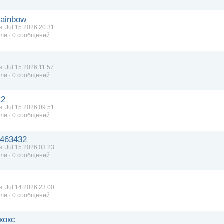
rainbow
: Jul 15 2026 20:31
ли · 0 сообщений
: Jul 15 2026 11:57
ли · 0 сообщений
12
: Jul 15 2026 09:51
ли · 0 сообщений
463432
: Jul 15 2026 03:23
ли · 0 сообщений
: Jul 14 2026 23:00
ли · 0 сообщений
кокс