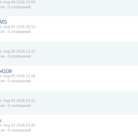
я: Aug 06 2026 10:09
ли · 0 сообщений
vMS
я: Aug 05 2026 20:13
ли · 0 сообщений
я: Aug 05 2026 12:21
ли · 0 сообщений
64109
я: Aug 05 2026 12:06
ли · 0 сообщений
: Aug 04 2026 04:11
ли · 0 сообщений
k
я: Aug 02 2026 23:40
ли · 0 сообщений