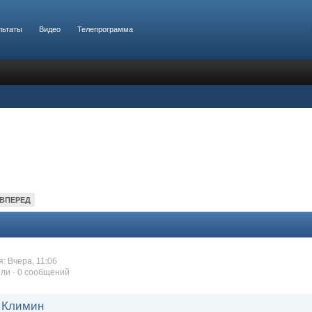
льтаты
Видео
Телепрограмма
ВПЕРЕД
: Вчера, 11:06
ли · 0 сообщений
 Климин