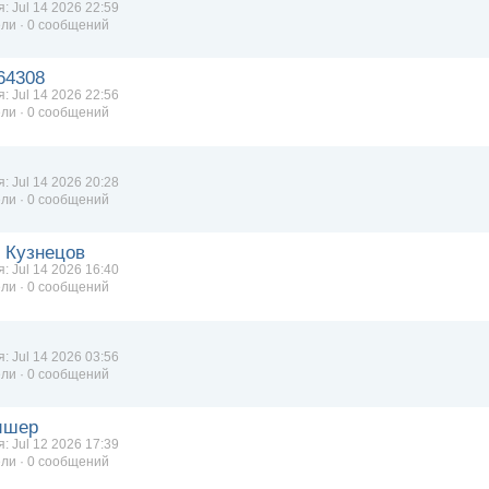
: Jul 14 2026 22:59
ли · 0 сообщений
64308
: Jul 14 2026 22:56
ли · 0 сообщений
: Jul 14 2026 20:28
ли · 0 сообщений
 Кузнецов
: Jul 14 2026 16:40
ли · 0 сообщений
: Jul 14 2026 03:56
ли · 0 сообщений
ишер
: Jul 12 2026 17:39
ли · 0 сообщений