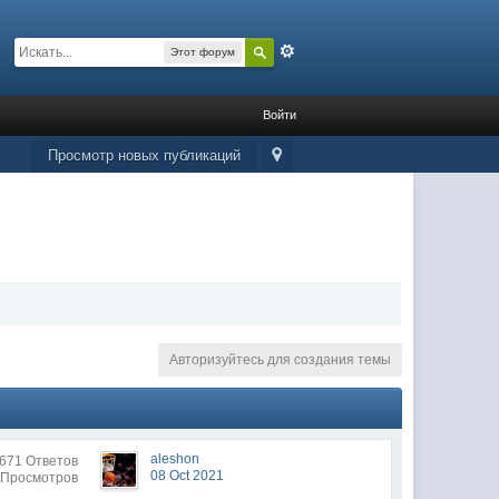
Расширенный
Этот форум
Войти
Просмотр новых публикаций
Авторизуйтесь для создания темы
aleshon
671 Ответов
08 Oct 2021
 Просмотров