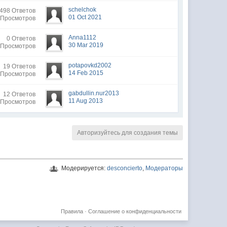
schelchok
498 Ответов
01 Oct 2021
 Просмотров
Anna1112
0 Ответов
30 Mar 2019
 Просмотров
potapovkd2002
19 Ответов
14 Feb 2015
 Просмотров
gabdullin.nur2013
12 Ответов
11 Aug 2013
 Просмотров
Авторизуйтесь для создания темы
Модерируется:
desconcierto
,
Модераторы
Правила
·
Соглашение о конфиденциальности