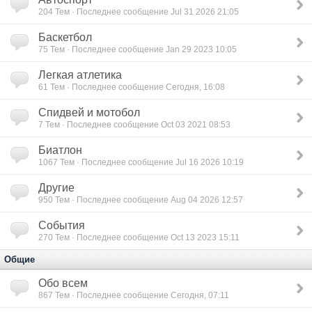
204
Тем · Последнее сообщение Jul 31 2026 21:05
Баскетбол
75
Тем · Последнее сообщение Jan 29 2023 10:05
Легкая атлетика
61
Тем · Последнее сообщение Сегодня, 16:08
Спидвей и мотобол
7
Тем · Последнее сообщение Oct 03 2021 08:53
Биатлон
1067
Тем · Последнее сообщение Jul 16 2026 10:19
Другие
950
Тем · Последнее сообщение Aug 04 2026 12:57
Cобытия
270
Тем · Последнее сообщение Oct 13 2023 15:11
Общие
Обо всем
867
Тем · Последнее сообщение Сегодня, 07:11