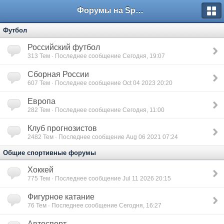
Форумы на Sportbox.ru
Футбол
Российский футбол
313
Тем · Последнее сообщение Сегодня, 19:07
Сборная России
607
Тем · Последнее сообщение Oct 04 2023 20:20
Европа
282
Тем · Последнее сообщение Сегодня, 11:00
Клуб прогнозистов
2482
Тем · Последнее сообщение Aug 06 2021 07:24
Общие спортивные форумы
Хоккей
775
Тем · Последнее сообщение Jul 11 2026 20:15
Фигурное катание
76
Тем · Последнее сообщение Сегодня, 16:27
Автоспорт