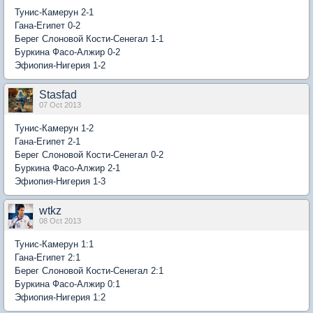
Тунис-Камерун 2-1
Гана-Египет 0-2
Берег Слоновой Кости-Сенегал 1-1
Буркина Фасо-Алжир 0-2
Эфиопия-Нигерия 1-2
Stasfad
07 Oct 2013
Тунис-Камерун 1-2
Гана-Египет 2-1
Берег Слоновой Кости-Сенегал 0-2
Буркина Фасо-Алжир 2-1
Эфиопия-Нигерия 1-3
wtkz
08 Oct 2013
Тунис-Камерун 1:1
Гана-Египет 2:1
Берег Слоновой Кости-Сенегал 2:1
Буркина Фасо-Алжир 0:1
Эфиопия-Нигерия 1:2