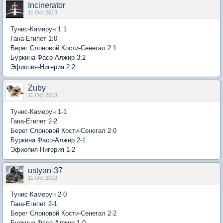
Incinerator
11 Oct 2013
Тунис-Камерун 1:1
Гана-Египет 1:0
Берег Слоновой Кости-Сенегал 2:1
Буркина Фасо-Алжир 3:2
Эфиопия-Нигерия 2:2
Zuby
11 Oct 2013
Тунис-Камерун 1-1
Гана-Египет 2-2
Берег Слоновой Кости-Сенегал 2-0
Буркина Фасо-Алжир 2-1
Эфиопия-Нигерия 1-2
ustyan-37
11 Oct 2013
Тунис-Камерун 2-0
Гана-Египет 2-1
Берег Слоновой Кости-Сенегал 2-2
Буркина Фасо-Алжир 1-0