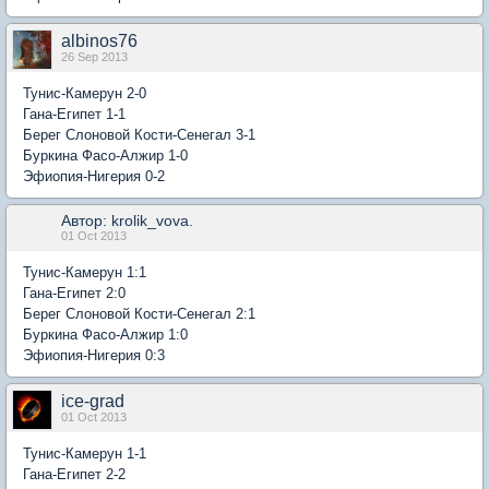
albinos76
26 Sep 2013
Тунис-Камерун 2-0
Гана-Египет 1-1
Берег Слоновой Кости-Сенегал 3-1
Буркина Фасо-Алжир 1-0
Эфиопия-Нигерия 0-2
Автор: krolik_vova.
01 Oct 2013
Тунис-Камерун 1:1
Гана-Египет 2:0
Берег Слоновой Кости-Сенегал 2:1
Буркина Фасо-Алжир 1:0
Эфиопия-Нигерия 0:3
ice-grad
01 Oct 2013
Тунис-Камерун 1-1
Гана-Египет 2-2