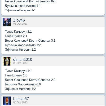
Берег Слоновой Кости-Сенегал 0-0
Буркина Фасо-Алжир 1-1
Эфиопия-Нигерия 1-1
Zloy46
03 Oct 2013
Тунис-Камерун 2:1
Гана-Египет 2:1
Берег Слоновой Кости-Сенегал 3:1
Буркина Фасо-Алжир 1:2
Эфиопия-Нигерия 1:2
diman1010
05 Oct 2013
Тунис-Камерун 1:1
Гана-Египет 1:0
Берег Слоновой Кости-Сенегал 2:2
Буркина Фасо-Алжир 0:0
Эфиопия-Нигерия 1:2
boriss-67
06 Oct 2013