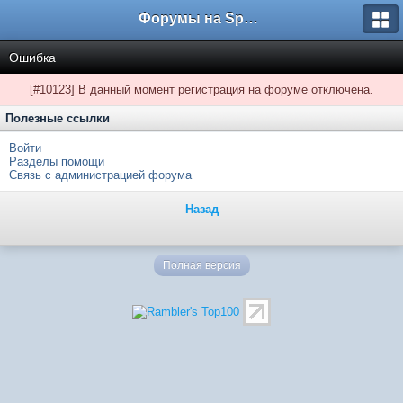
Форумы на Sportbox.ru
Ошибка
[#10123] В данный момент регистрация на форуме отключена.
Полезные ссылки
Войти
Разделы помощи
Связь с администрацией форума
Назад
Полная версия