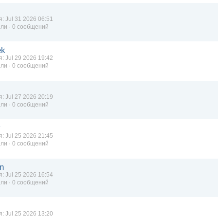
: Jul 31 2026 06:51
ли · 0 сообщений
ek
: Jul 29 2026 19:42
ли · 0 сообщений
: Jul 27 2026 20:19
ли · 0 сообщений
v
: Jul 25 2026 21:45
ли · 0 сообщений
n
: Jul 25 2026 16:54
ли · 0 сообщений
: Jul 25 2026 13:20