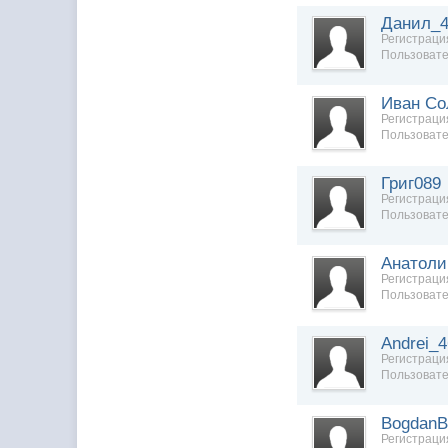
Данил_4
Регистрация
Пользовате
Иван Со
Регистрация
Пользовате
Григ089
Регистрация
Пользовате
Анатоли
Регистрация
Пользовате
Andrei_
Регистрация
Пользовате
BogdanB
Регистрация