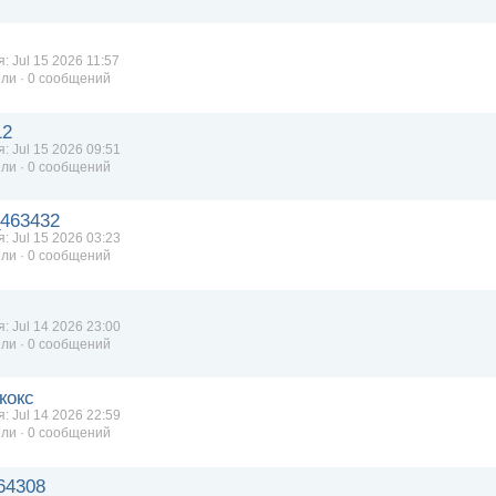
: Jul 15 2026 11:57
ли · 0 сообщений
12
: Jul 15 2026 09:51
ли · 0 сообщений
463432
: Jul 15 2026 03:23
ли · 0 сообщений
: Jul 14 2026 23:00
ли · 0 сообщений
кокс
: Jul 14 2026 22:59
ли · 0 сообщений
64308