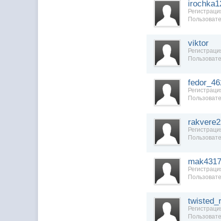
irochka
Регистрация
Пользовате
viktor
Регистрация
Пользовате
fedor_4
Регистрация
Пользовате
rakvere
Регистрация
Пользовате
mak431
Регистрация
Пользовате
twisted_
Регистрация
Пользовате