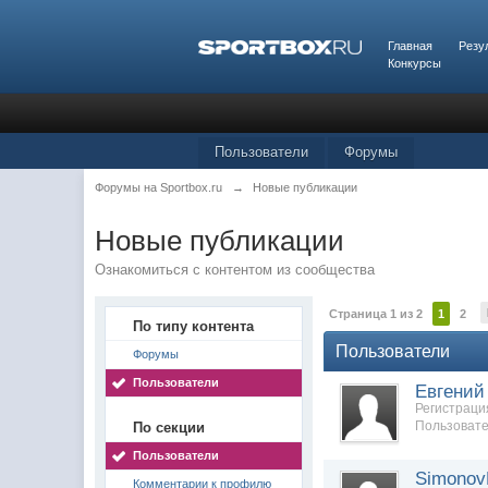
Главная
Резу
Конкурсы
Пользователи
Форумы
Форумы на Sportbox.ru
→
Новые публикации
Новые публикации
Ознакомиться с контентом из сообщества
Страница 1 из 2
1
2
По типу контента
Пользователи
Форумы
Пользователи
Евгений
Регистрация
Пользовате
По секции
Пользователи
Simono
Комментарии к профилю