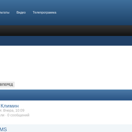
льтаты
Видео
Телепрограмма
ВПЕРЕД
 Климин
: Вчера, 10:09
ли · 0 сообщений
vMS