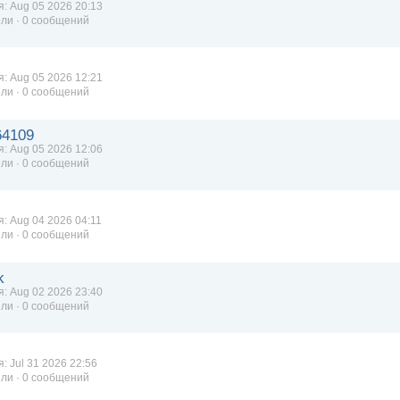
я: Aug 05 2026 20:13
ли · 0 сообщений
я: Aug 05 2026 12:21
ли · 0 сообщений
64109
я: Aug 05 2026 12:06
ли · 0 сообщений
: Aug 04 2026 04:11
ли · 0 сообщений
k
я: Aug 02 2026 23:40
ли · 0 сообщений
: Jul 31 2026 22:56
ли · 0 сообщений