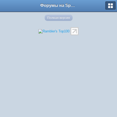
Форумы на Sportbox.ru
Полная версия