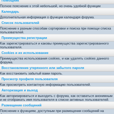
Помощник
Полное пояснение к этой небольшой, но очень удобной функции
Календарь
Дополнительная информация о функции календаря форума.
Список пользователей
Пояснение к разным способам сортировки и поиска при помощи списка
пользователей.
Преимущества регистрации
Как зарегистрироваться и каковы преимущества зарегистрированного
пользователя.
Cookies и их использование
Преимущества использования cookies, и как удалять cookies данного
форума.
Восстановление утерянного или забытого пароля
Как восстановить забытый вами пароль.
Просмотр профиля пользователя
Как просмотреть контактную информацию пользователей.
Авторизация и выход
Как авторизироваться и выходить с форума, как оставаться анонимным
и не отображать имя пользователя в списке активных пользователей.
Размещение сообщений
Пояснение к функциям, доступным при размещении сообщений на