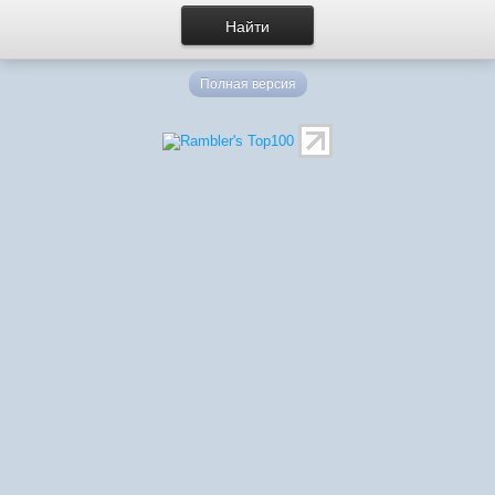
Полная версия