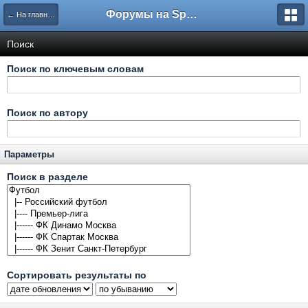
Форумы на Sportbox.ru
← На главную
Поиск
Поиск по ключевым словам
Поиск по автору
Параметры
Поиск в разделе
Сортировать результаты по