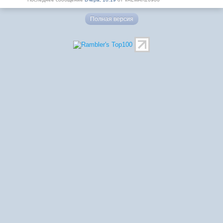
Полная версия