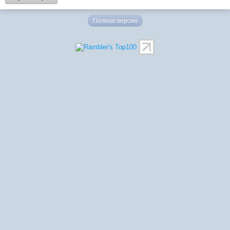
Полная версия