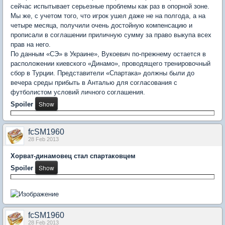
сейчас испытывает серьезные проблемы как раз в опорной зоне.
Мы же, с учетом того, что игрок ушел даже не на полгода, а на
четыре месяца, получили очень достойную компенсацию и
прописали в соглашении приличную сумму за право выкупа всех
прав на него.
По данным «СЭ» в Украине», Вукоевич по-прежнему остается в
расположении киевского «Динамо», проводящего тренировочный
сбор в Турции. Представители «Спартака» должны были до
вечера среды прибыть в Анталью для согласования с
футболистом условий личного соглашения.
Spoiler
fcSM1960
28 Feb 2013
Хорват-динамовец стал спартаковцем
Spoiler
fcSM1960
28 Feb 2013