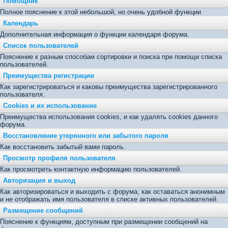
Помощник
Полное пояснение к этой небольшой, но очень удобной функции
Календарь
Дополнительная информация о функции календаря форума.
Список пользователей
Пояснение к разным способам сортировки и поиска при помощи списка
пользователей.
Преимущества регистрации
Как зарегистрироваться и каковы преимущества зарегистрированного
пользователя.
Cookies и их использование
Преимущества использования cookies, и как удалять cookies данного
форума.
Восстановление утерянного или забытого пароля
Как восстановить забытый вами пароль.
Просмотр профиля пользователя
Как просмотреть контактную информацию пользователей.
Авторизация и выход
Как авторизироваться и выходить с форума, как оставаться анонимным
и не отображать имя пользователя в списке активных пользователей.
Размещение сообщений
Пояснение к функциям, доступным при размещении сообщений на