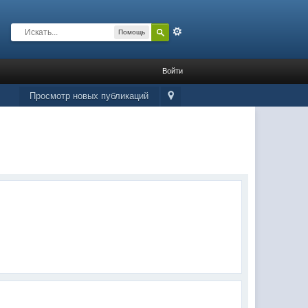
Расширенный
Помощь
Войти
Просмотр новых публикаций