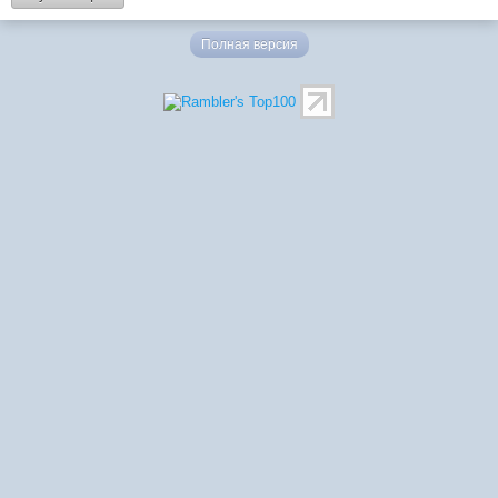
Полная версия