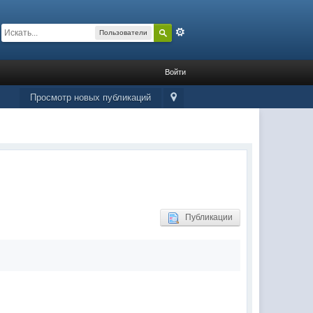
Расширенный
Пользователи
Войти
Просмотр новых публикаций
Публикации