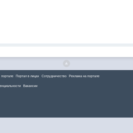
 портале
Портал в лицах
Сотрудничество
Реклама на портале
енциальности
Вакансии