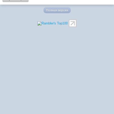
Полная версия