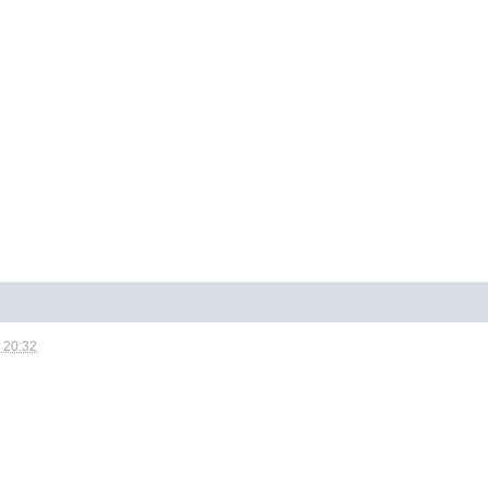
 20:32