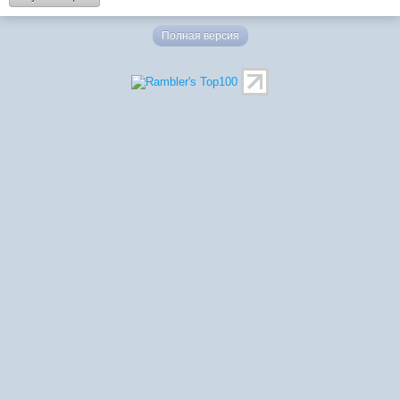
Полная версия