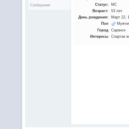
Статус:
МС
Сообщения
Возраст:
53 лет
День рождения:
Март 22, 
Пол
Мужчи
Город
Саранск
Интересы
Спартак в