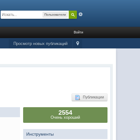
Расширенный
Пользователи
Войти
Просмотр новых публикаций
Публикации
2554
Очень хороший
Инструменты