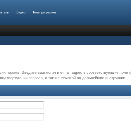
льтаты
Видео
Телепрограмма
ий пароль. Введите ваш логин и e-mail адрес в соответствующие поля
подтверждении запроса, а так же ссылкой на дальнейшие инструкции.