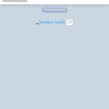
Полная версия