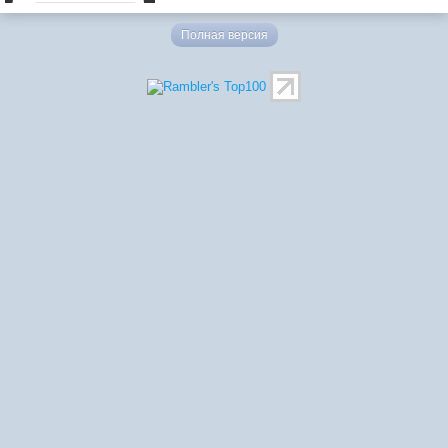
Полная версия