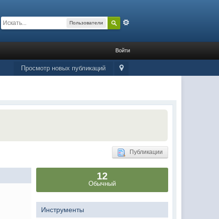
Расширенный
Пользователи
Войти
Просмотр новых публикаций
Публикации
12
Обычный
Инструменты