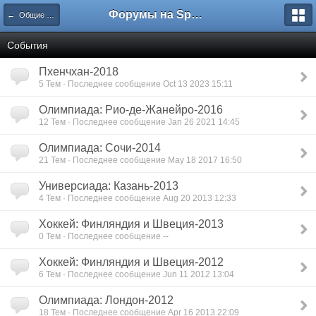
Форумы на Sportbox.ru
← Общие спортивные форумы
Cобытия
Пхенчхан-2018
5 Тем · Последнее сообщение Oct 13 2023 15:11
Олимпиада: Рио-де-Жанейро-2016
12 Тем · Последнее сообщение Jan 26 2021 14:45
Олимпиада: Сочи-2014
21 Тем · Последнее сообщение May 18 2017 16:50
Универсиада: Казань-2013
4 Тем · Последнее сообщение Aug 20 2013 12:33
Хоккей: Финляндия и Швеция-2013
0 Тем · Последнее сообщение --
Хоккей: Финляндия и Швеция-2012
6 Тем · Последнее сообщение Jun 11 2012 13:04
Олимпиада: Лондон-2012
18 Тем · Последнее сообщение Apr 16 2013 22:09