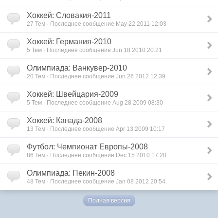
Хоккей: Словакия-2011
27 Тем · Последнее сообщение May 22 2011 12:03
Хоккей: Германия-2010
5 Тем · Последнее сообщение Jun 18 2010 20:21
Олимпиада: Ванкувер-2010
20 Тем · Последнее сообщение Jun 26 2012 12:39
Хоккей: Швейцария-2009
5 Тем · Последнее сообщение Aug 28 2009 08:30
Хоккей: Канада-2008
13 Тем · Последнее сообщение Apr 13 2009 10:17
Футбол: Чемпионат Европы-2008
86 Тем · Последнее сообщение Dec 15 2010 17:20
Олимпиада: Пекин-2008
48 Тем · Последнее сообщение Jan 08 2012 20:54
Полная версия